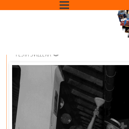
FESTA SVIZZERA