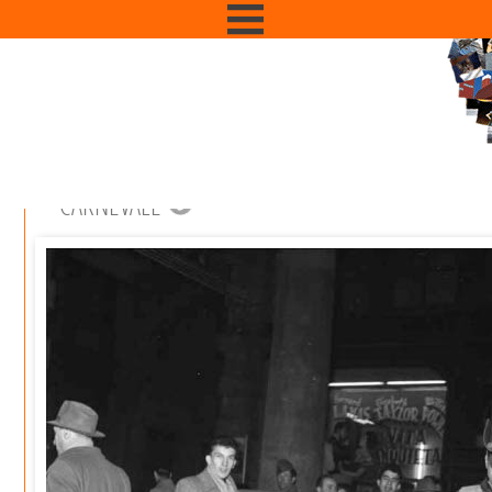
CARNEVALE