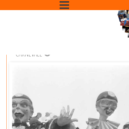
CARNEVALE