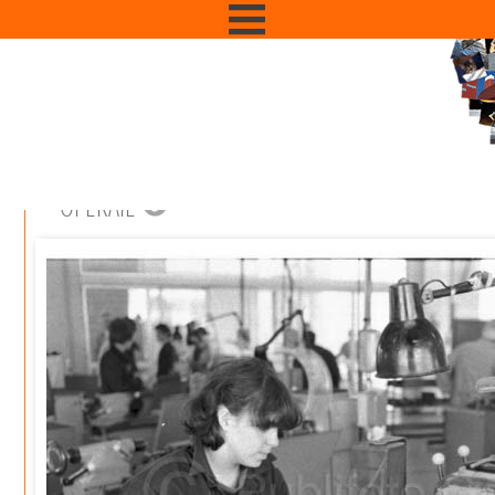
OPERAIE