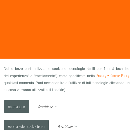
Noi e terze parti utilizziamo cookie o tecnologie simili per finalità tecnich
Privacy + Cookie Policy
dell'esperienza" e "tracciamento") come specificato nella
qualsiasi momento. Puoi acconsentire all’utilizzo di tali tecnologie cliccando un
tal caso verranno utilizzati tutti i cookie).
Descrizione
Descrizione