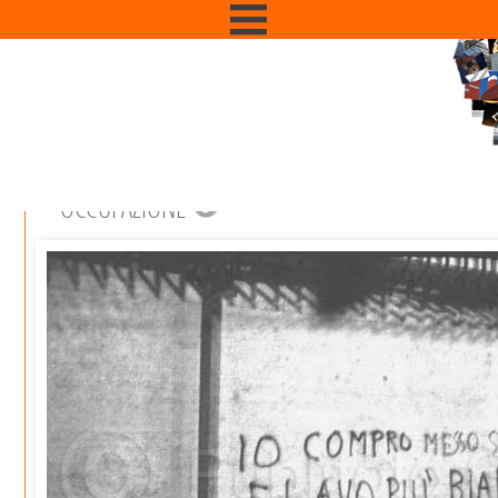
OCCUPAZIONE