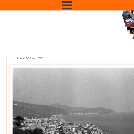
VEDUTE