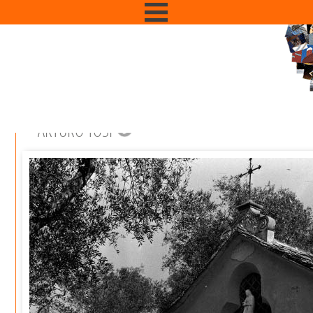
ARTURO TOSI