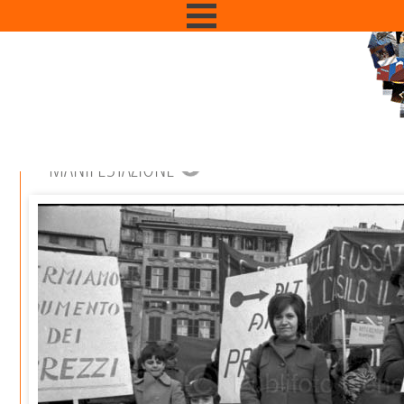
MANIFESTAZIONE