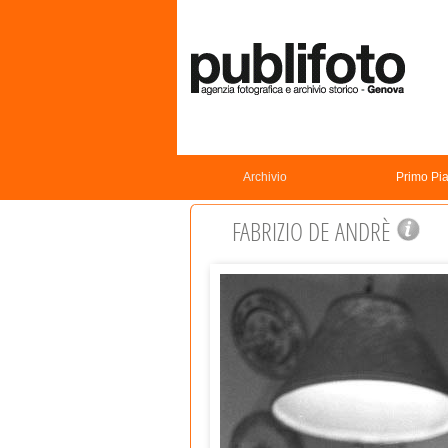
Archivio
Primo Pi
FABRIZIO DE ANDRÈ