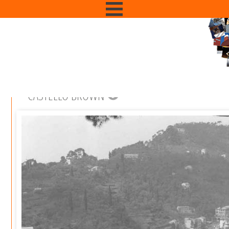
CASTELLO BROWN