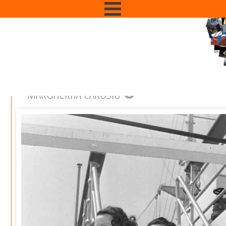
MARGHERITA CAROSIO