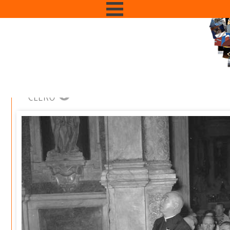
CLERO