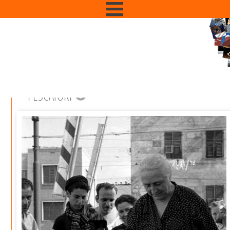
PESCATORI