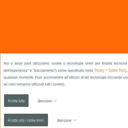
Noi e terze parti utilizziamo cookie o tecnologie simili per finalità tecnich
Privacy + Cookie Policy
dell'esperienza" e "tracciamento") come specificato nella
qualsiasi momento. Puoi acconsentire all’utilizzo di tali tecnologie cliccando un
tal caso verranno utilizzati tutti i cookie).
Descrizione
Descrizione