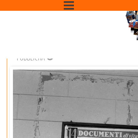
PUBBLICITÀ