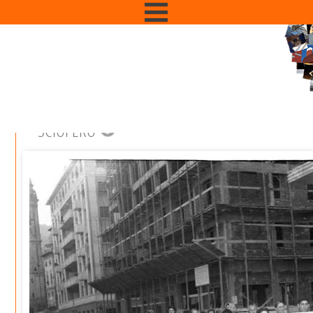
SCIOPERO