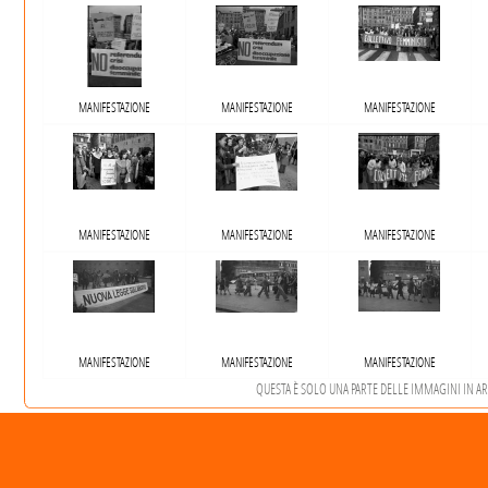
MANIFESTAZIONE
MANIFESTAZIONE
MANIFESTAZIONE
MANIFESTAZIONE
MANIFESTAZIONE
MANIFESTAZIONE
MANIFESTAZIONE
MANIFESTAZIONE
MANIFESTAZIONE
QUESTA È SOLO UNA PARTE DELLE IMMAGINI IN ARCH