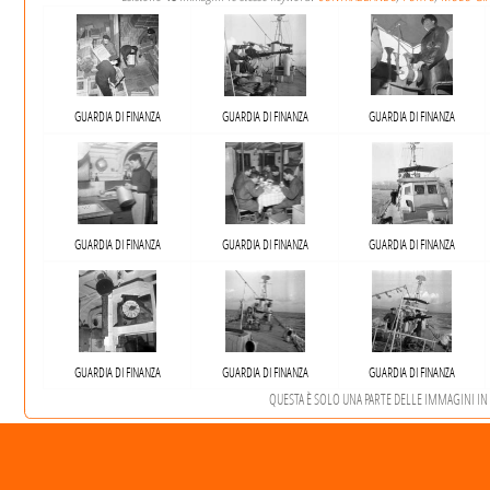
GUARDIA DI FINANZA
GUARDIA DI FINANZA
GUARDIA DI FINANZA
GUARDIA DI FINANZA
GUARDIA DI FINANZA
GUARDIA DI FINANZA
GUARDIA DI FINANZA
GUARDIA DI FINANZA
GUARDIA DI FINANZA
QUESTA È SOLO UNA PARTE DELLE IMMAGINI IN A