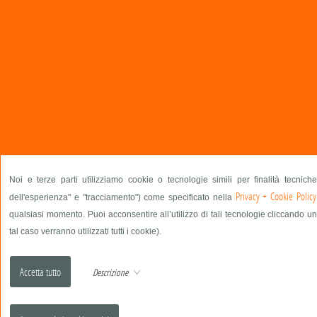
Noi e terze parti utilizziamo cookie o tecnologie simili per finalità tecnich
Privacy + Cookie Policy
dell'esperienza" e "tracciamento") come specificato nella
qualsiasi momento. Puoi acconsentire all’utilizzo di tali tecnologie cliccando un
tal caso verranno utilizzati tutti i cookie).
Descrizione