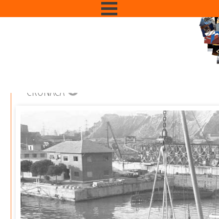
CRONACA