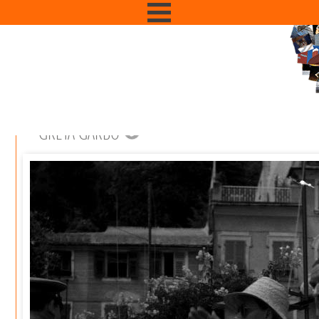
GRETA GARBO