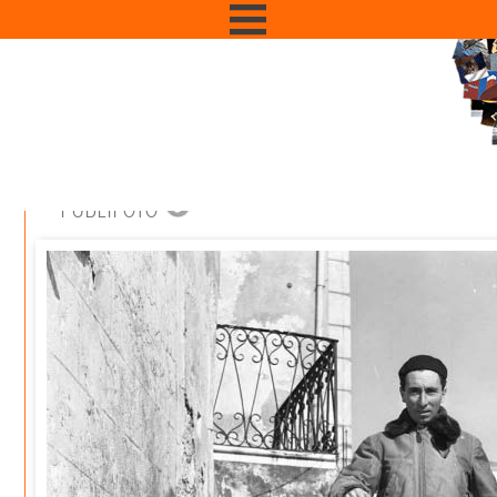
PUBLIFOTO