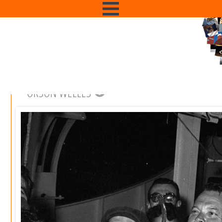
ORSON WELLES