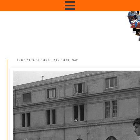
MARINAI AMERICANI