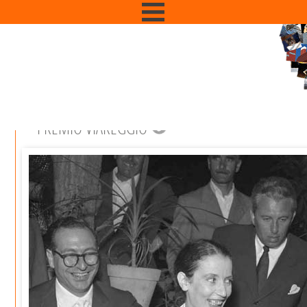
PREMIO VIAREGGIO