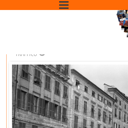
TRAFFICO