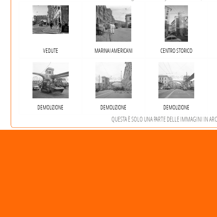
VEDUTE
MARINAI AMERICANI
CENTRO STORICO
DEMOLIZIONE
DEMOLIZIONE
DEMOLIZIONE
QUESTA È SOLO UNA PARTE DELLE IMMAGINI IN ARCHI