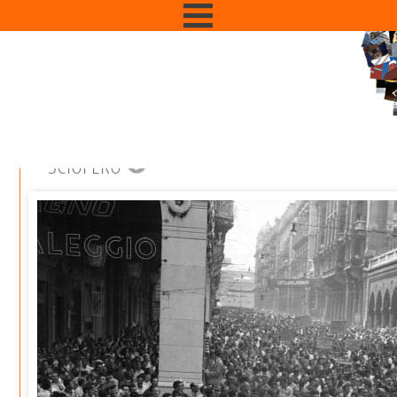
SCIOPERO