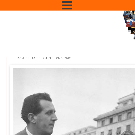
RALLY DEL CINEMA