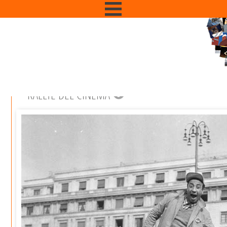
RALLYE DEL CINEMA