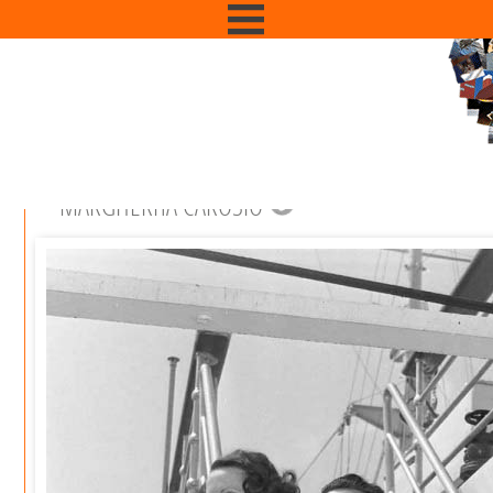
MARGHERITA CAROSIO