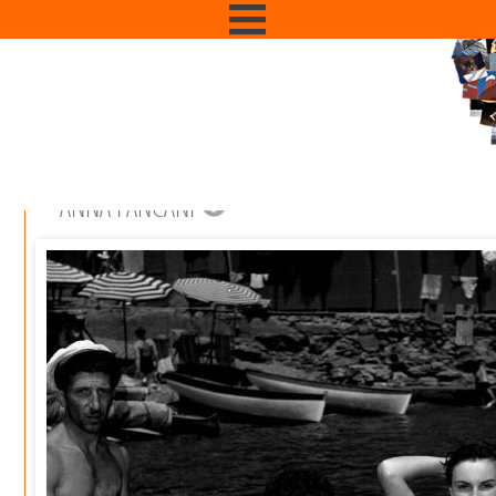
ANNA PANCANI