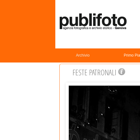
Archivio
Primo Pi
FESTE PATRONALI