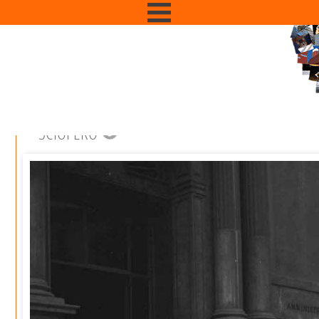
SCIOPERO