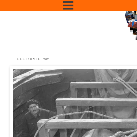
ELEFANTE