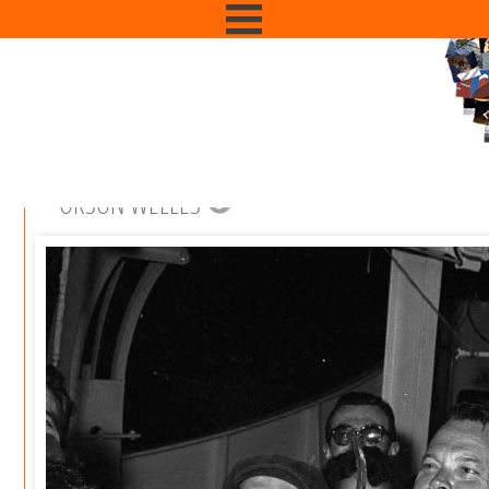
ORSON WELLES